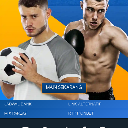
MAIN SEKARANG
JADWAL BANK
LINK ALTERNATIF
MIX PARLAY
RTP PIONBET