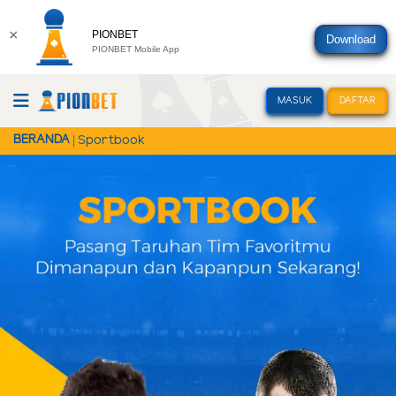
×
PIONBET
Download
PIONBET Mobile App
MASUK
DAFTAR
BERANDA
Sportbook