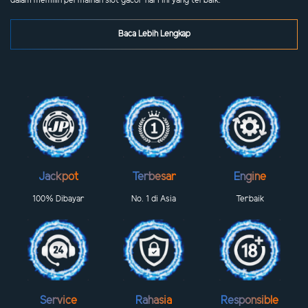
dalam memilih permainan slot gacor hari ini yang terbaik.
Baca Lebih Lengkap
Jackpot
Terbesar
Engine
100% Dibayar
No. 1 di Asia
Terbaik
Service
Rahasia
Responsible