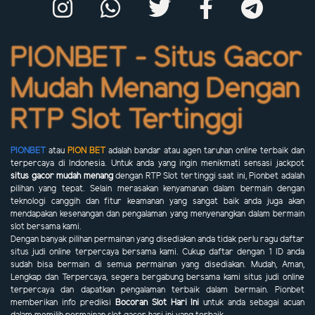
PIONBET - Situs Gacor
Mudah Menang Dengan
RTP Slot Tertinggi
PIONBET
atau
PION BET
adalah bandar atau agen taruhan online terbaik dan
terpercaya di Indonesia. Untuk anda yang ingin menikmati sensasi jackpot
situs gacor mudah menang
dengan RTP Slot tertinggi saat ini, Pionbet adalah
pilihan yang tepat. Selain merasakan kenyamanan dalam bermain dengan
teknologi canggih dan fitur keamanan yang sangat baik anda juga akan
mendapakan kesenangan dan pengalaman yang menyenangkan dalam bermain
slot bersama kami.
Dengan banyak pilihan permainan yang disediakan anda tidak perlu ragu daftar
situs judi online terpercaya bersama kami. Cukup daftar dengan 1 ID anda
sudah bisa bermain di semua permainan yang disediakan. Mudah, Aman,
Lengkap dan Terpercaya, segera bergabung bersama kami situs judi online
terpercaya dan dapatkan pengalaman terbaik dalam bermain. Pionbet
memberikan info prediksi
Bocoran Slot Hari Ini
untuk anda sebagai acuan